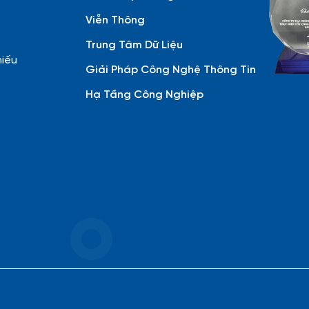
Viễn Thông
Trung Tâm Dữ Liệu
hiếu
Giải Pháp Công Nghệ Thông Tin
Hạ Tầng Công Nghiệp