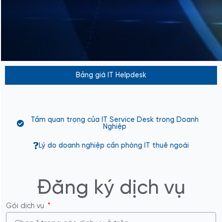
Bảng giá IT Helpdesk
Tầm quan trọng của IT Service Desk trong Doanh
Nghiệp
Lý do doanh nghiệp cần phòng IT thuê ngoài
Đăng ký dịch vụ
Gói dịch vụ