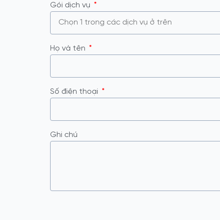
Gói dịch vụ
Họ và tên
Số điện thoại
Ghi chú