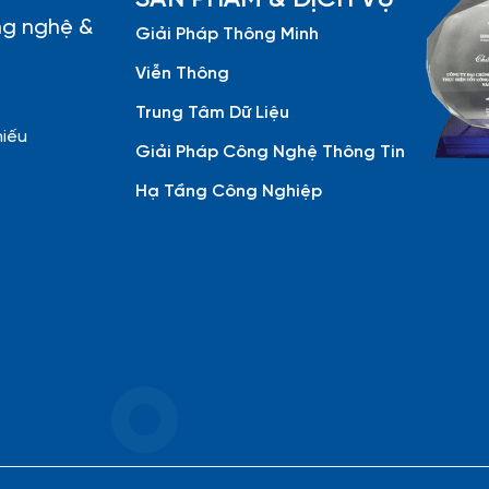
ng nghệ &
Giải Pháp Thông Minh
Viễn Thông
Trung Tâm Dữ Liệu
hiếu
Giải Pháp Công Nghệ Thông Tin
Hạ Tầng Công Nghiệp