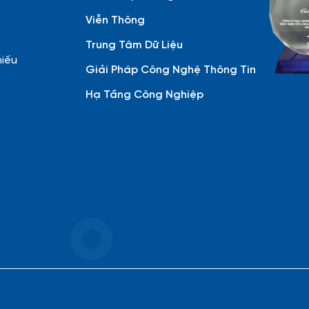
Viễn Thông
Trung Tâm Dữ Liệu
hiếu
Giải Pháp Công Nghệ Thông Tin
Hạ Tầng Công Nghiệp