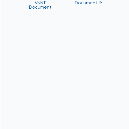
VNNT
Document
→
Document