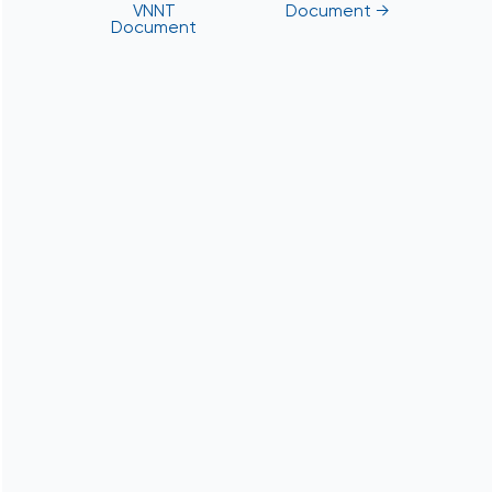
VNNT
Document
→
Document