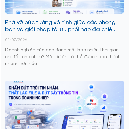
Phá vỡ bức tường vô hình giữa các phòng
ban và giải pháp tối ưu phối hợp đa chiều
01/07/2026
Doanh nghiệp của bạn đang mất bao nhiêu thời gian
chỉ để… chờ nhau? Một dự án có thể được hoàn thành
nhanh hơn nếu