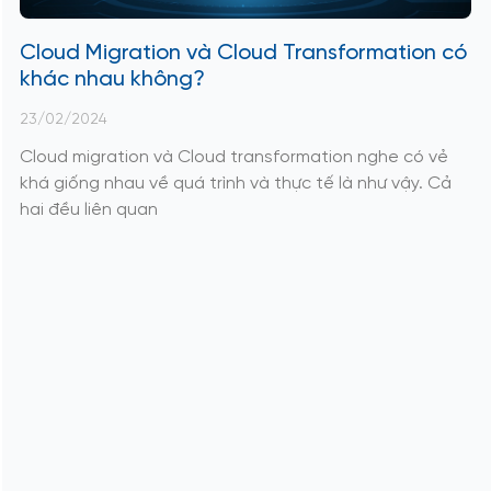
Cloud Migration và Cloud Transformation có
khác nhau không?
23/02/2024
Cloud migration và Cloud transformation nghe có vẻ
khá giống nhau về quá trình và thực tế là như vậy. Cả
hai đều liên quan