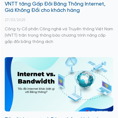
VNTT tăng Gấp Đôi Băng Thông Internet,
Giá Không Đổi cho khách hàng
27/03/2025
Công ty Cổ phần Công nghệ và Truyền thông Việt Nam
(VNTT) trân trọng thông báo chương trình nâng cấp
gấp đôi băng thông dịch