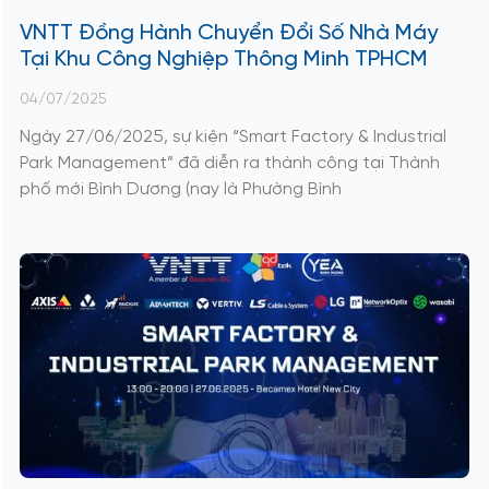
VNTT Đồng Hành Chuyển Đổi Số Nhà Máy
Tại Khu Công Nghiệp Thông Minh TPHCM
04/07/2025
Ngày 27/06/2025, sự kiện “Smart Factory & Industrial
Park Management” đã diễn ra thành công tại Thành
phố mới Bình Dương (nay là Phường Bình