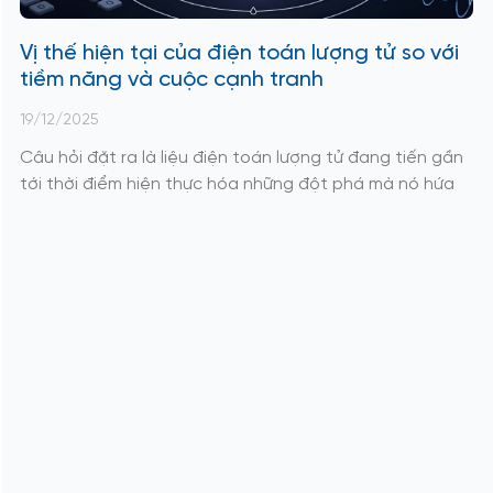
Vị thế hiện tại của điện toán lượng tử so với
tiềm năng và cuộc cạnh tranh
19/12/2025
Câu hỏi đặt ra là liệu điện toán lượng tử đang tiến gần
tới thời điểm hiện thực hóa những đột phá mà nó hứa