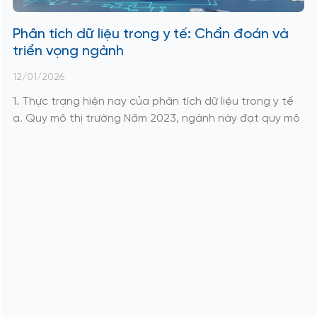
Phân tích dữ liệu trong y tế: Chẩn đoán và
triển vọng ngành
12/01/2026
1. Thực trạng hiện nay của phân tích dữ liệu trong y tế
a. Quy mô thị trường Năm 2023, ngành này đạt quy mô