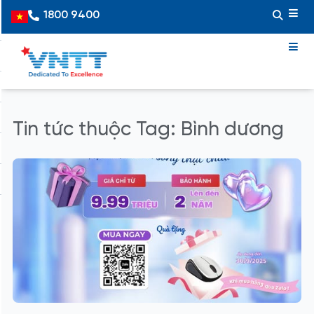
Skip
1800 9400
Vietnamese
to
content
Tin tức thuộc Tag: Bình dương