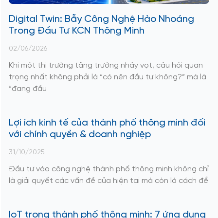
Digital Twin: Bẫy Công Nghệ Hào Nhoáng
Trong Đầu Tư KCN Thông Minh
02/06/2026
Khi một thị trường tăng trưởng nhảy vọt, câu hỏi quan
trọng nhất không phải là “có nên đầu tư không?” mà là
“đang đầu
Lợi ích kinh tế của thành phố thông minh đối
với chính quyền & doanh nghiệp
31/10/2025
Đầu tư vào công nghệ thành phố thông minh không chỉ
là giải quyết các vấn đề của hiện tại mà còn là cách để
IoT trong thành phố thông minh: 7 ứng dụng