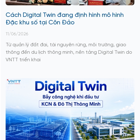
Cách Digital Twin đang định hình mô hình
Đặc khu số tại Côn Đảo
11/06/2026
Từ quản lý đất đai, tài nguyên rừng, môi trường, giao
thông đến du lịch thông minh, nền tảng Digital Twin do
VNTT triển khai