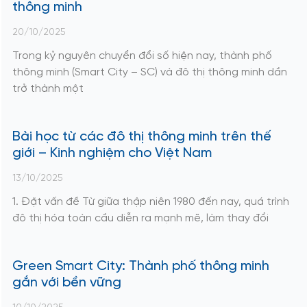
thông minh
20/10/2025
Trong kỷ nguyên chuyển đổi số hiện nay, thành phố
thông minh (Smart City – SC) và đô thị thông minh dần
trở thành một
Bài học từ các đô thị thông minh trên thế
giới – Kinh nghiệm cho Việt Nam
13/10/2025
1. Đặt vấn đề Từ giữa thập niên 1980 đến nay, quá trình
đô thị hóa toàn cầu diễn ra mạnh mẽ, làm thay đổi
Green Smart City: Thành phố thông minh
gắn với bền vững