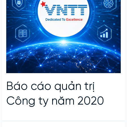
Báo cáo quản trị
Công ty năm 2020