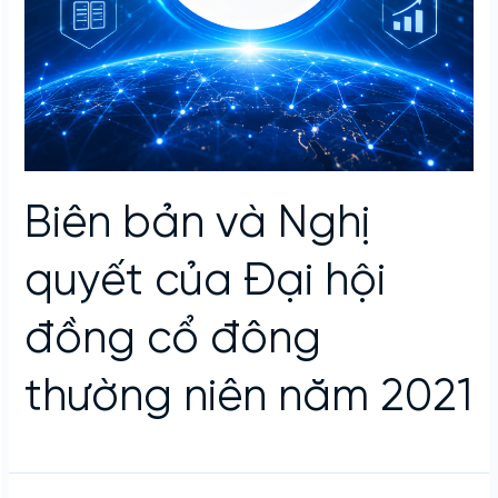
Biên bản và Nghị
quyết của Đại hội
đồng cổ đông
thường niên năm 2021