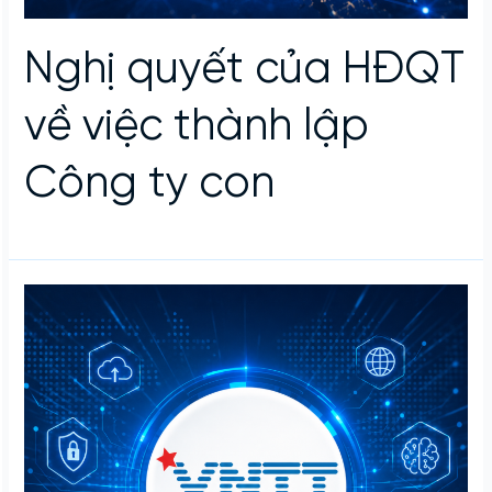
Nghị quyết của HĐQT
về việc thành lập
Công ty con