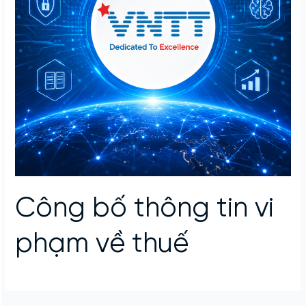
Công bố thông tin vi
phạm về thuế