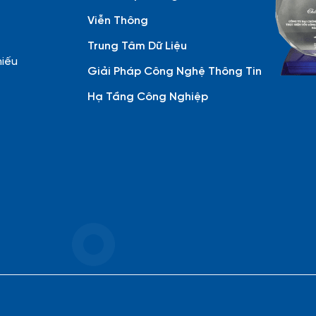
Viễn Thông
Trung Tâm Dữ Liệu
hiếu
Giải Pháp Công Nghệ Thông Tin
Hạ Tầng Công Nghiệp