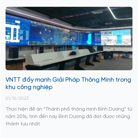
VNTT đẩy mạnh Giải Pháp Thông Minh trong
khu công nghiệp
01/10/2023
Thực hiện đề án “Thành phố thông minh Bình Dương” từ
năm 2016, tính đến nay Bình Dương đã đạt được những
thành tựu nhất