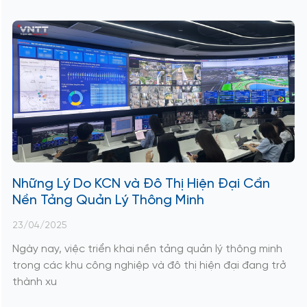
Những Lý Do KCN và Đô Thị Hiện Đại Cần
Nền Tảng Quản Lý Thông Minh
23/04/2025
Ngày nay, việc triển khai nền tảng quản lý thông minh
trong các khu công nghiệp và đô thị hiện đại đang trở
thành xu