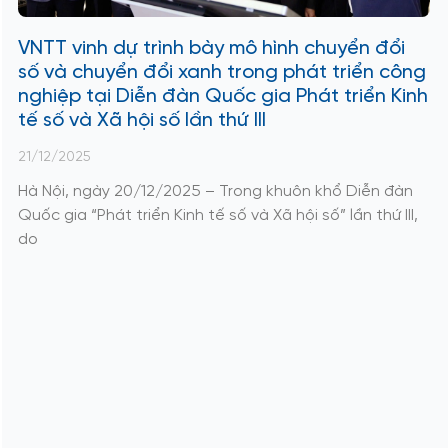
VNTT vinh dự trình bày mô hình chuyển đổi
số và chuyển đổi xanh trong phát triển công
nghiệp tại Diễn đàn Quốc gia Phát triển Kinh
tế số và Xã hội số lần thứ III
21/12/2025
Hà Nội, ngày 20/12/2025 – Trong khuôn khổ Diễn đàn
Quốc gia “Phát triển Kinh tế số và Xã hội số” lần thứ III,
do