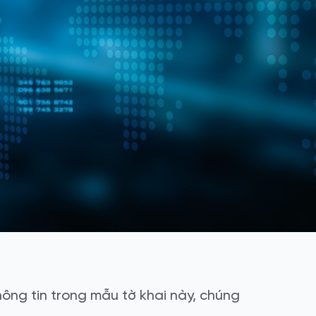
ông tin trong mẫu tờ khai này, chúng