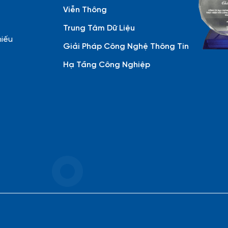
Viễn Thông
Trung Tâm Dữ Liệu
hiếu
Giải Pháp Công Nghệ Thông Tin
Hạ Tầng Công Nghiệp