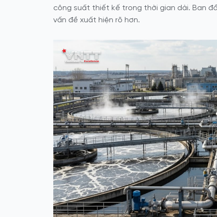
công suất thiết kế trong thời gian dài. Ban
vấn đề xuất hiện rõ hơn.