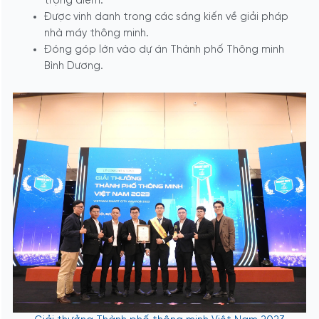
trọng điểm.
Được vinh danh trong các sáng kiến về giải pháp
nhà máy thông minh.
Đóng góp lớn vào dự án Thành phố Thông minh
Bình Dương.