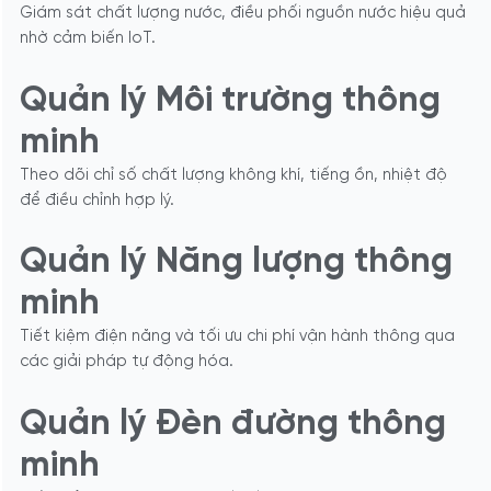
Giám sát chất lượng nước, điều phối nguồn nước hiệu quả
nhờ cảm biến IoT.
Quản lý Môi trường thông
minh
Theo dõi chỉ số chất lượng không khí, tiếng ồn, nhiệt độ
để điều chỉnh hợp lý.
Quản lý Năng lượng thông
minh
Tiết kiệm điện năng và tối ưu chi phí vận hành thông qua
các giải pháp tự động hóa.
Quản lý Đèn đường thông
minh