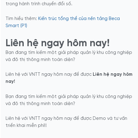
trong hành trình chuyển đổi số.
Tìm hiểu thêm:
Kiến trúc tổng thể của nền tảng Beca
Smart (P1)
Liên hệ ngay hôm nay!
Bạn đang tìm kiếm một giải pháp quản lý khu công nghiệp
và đô thị thông minh toàn diện?
Liên hệ với VNTT ngay hôm nay để được
Liên hệ ngay hôm
nay!
Bạn đang tìm kiếm một giải pháp quản lý khu công nghiệp
và đô thị thông minh toàn diện?
Liên hệ với VNTT ngay hôm nay để được Demo và tư vấn
triển khai miễn phí!!